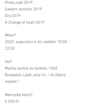
Pretty cold 2019
Eastern accents 2019
Óra 2019
A Change of heart 2019
Mikor?
2020. augusztus 4-én, kedden 18:00 -
22:00
Hol?
Marlou borbár és borbolt; 1065
Budapest, Lázár utca 16. / Az Opera
mellett /
Mennyibe kerül?
5.500 Ft